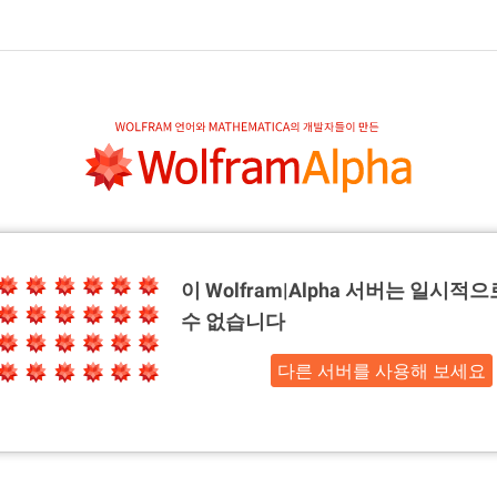
이 Wolfram|Alpha 서버는
일시적으
수 없습니다
다른 서버를 사용해 보세요