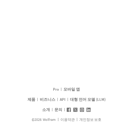
Pro
모바일 앱
제품
비즈니스
API
대형 언어 모델 (LLM)
소개
문의
©
2026
Wolfram
이용약관
개인정보 보호