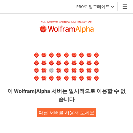
PRO로 업그레이드
이 Wolfram|Alpha 서버는
일시적으로 이용할 수 없
습니다
다른 서버를 사용해 보세요