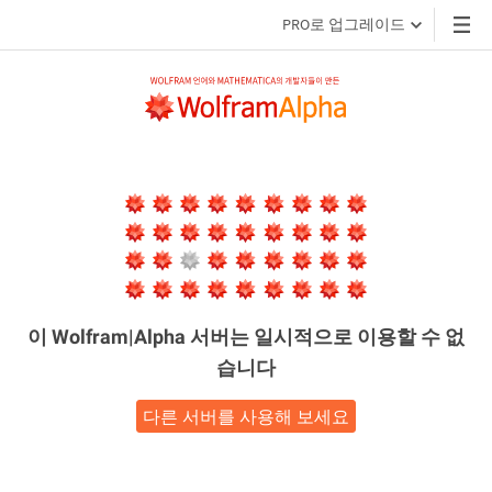
PRO로 업그레이드
이 Wolfram|Alpha 서버는
일시적으로 이용할 수 없
습니다
다른 서버를 사용해 보세요