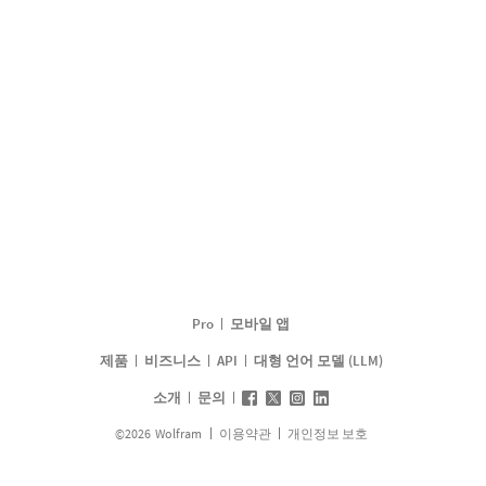
Pro
모바일 앱
제품
비즈니스
API
대형 언어 모델 (LLM)
소개
문의
©
2026
Wolfram
이용약관
개인정보 보호