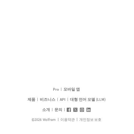
Pro
모바일 앱
제품
비즈니스
API
대형 언어 모델 (LLM)
소개
문의
©
2026
Wolfram
이용약관
개인정보 보호