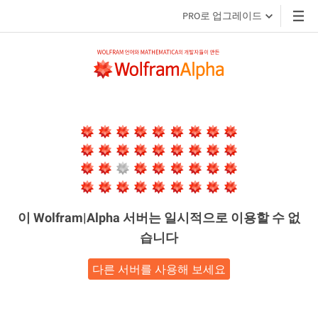
PRO로 업그레이드
이 Wolfram|Alpha 서버는
일시적으로 이용할 수 없
습니다
다른 서버를 사용해 보세요