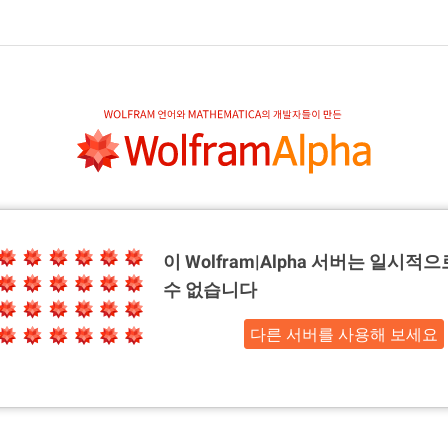
이 Wolfram|Alpha 서버는
일시적으
수 없습니다
다른 서버를 사용해 보세요