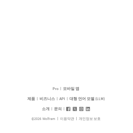
Pro
모바일 앱
제품
비즈니스
API
대형 언어 모델 (LLM)
소개
문의
©
2026
Wolfram
이용약관
개인정보 보호