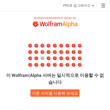
PRO로 업그레이드
이 Wolfram|Alpha 서버는
일시적으로 이용할 수 없
습니다
다른 서버를 사용해 보세요