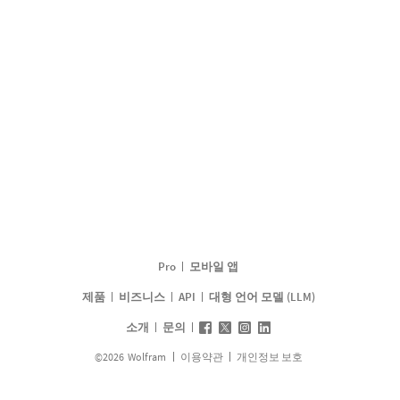
Pro
모바일 앱
제품
비즈니스
API
대형 언어 모델 (LLM)
소개
문의
©
2026
Wolfram
이용약관
개인정보 보호