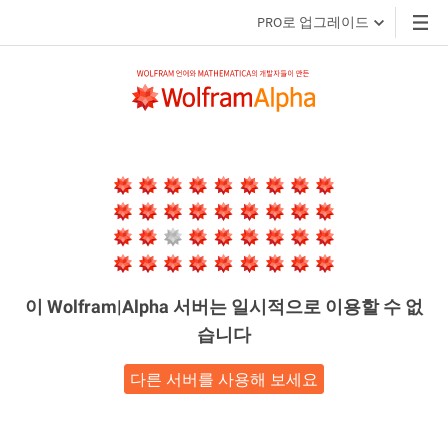
PRO로 업그레이드
이 Wolfram|Alpha 서버는
일시적으로 이용할 수 없
습니다
다른 서버를 사용해 보세요