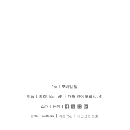
Pro
모바일 앱
제품
비즈니스
API
대형 언어 모델 (LLM)
소개
문의
©
2026
Wolfram
이용약관
개인정보 보호