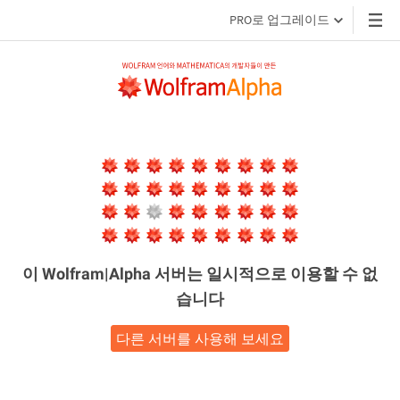
PRO로 업그레이드
이 Wolfram|Alpha 서버는
일시적으로 이용할 수 없
습니다
다른 서버를 사용해 보세요