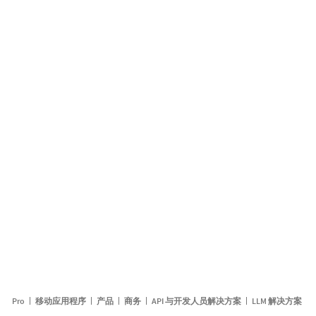
Pro
移动应用程序
产品
商务
API 与开发人员解决方案
LLM 解决方案