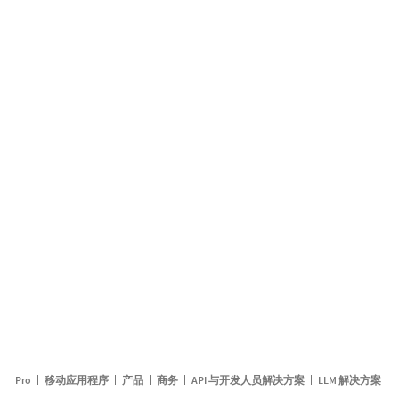
Pro
移动应用程序
产品
商务
API 与开发人员解决方案
LLM 解决方案